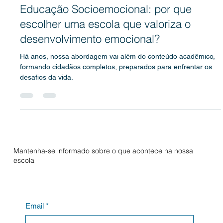
Socioemocional
Educação Socioemocional: por que
escolher uma escola que valoriza o
desenvolvimento emocional?
Há anos, nossa abordagem vai além do conteúdo acadêmico,
formando cidadãos completos, preparados para enfrentar os
desafios da vida.
Mantenha-se informado sobre o que acontece na nossa
escola