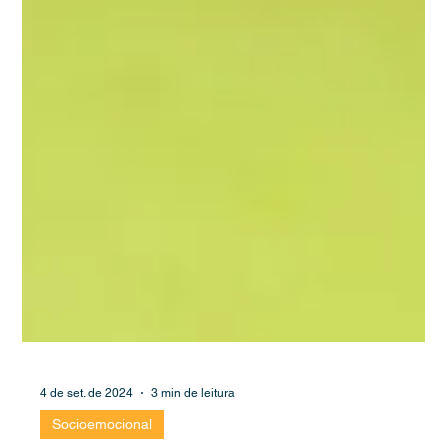
4 de set. de 2024
3 min de leitura